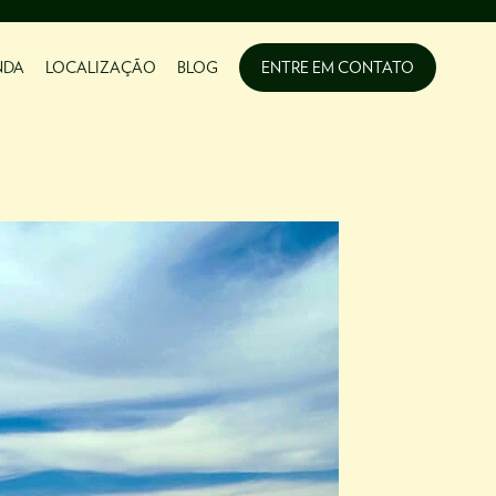
NDA
LOCALIZAÇÃO
BLOG
ENTRE EM CONTATO