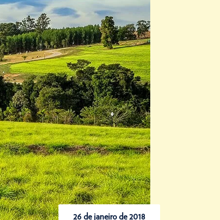
26 de janeiro de 2018