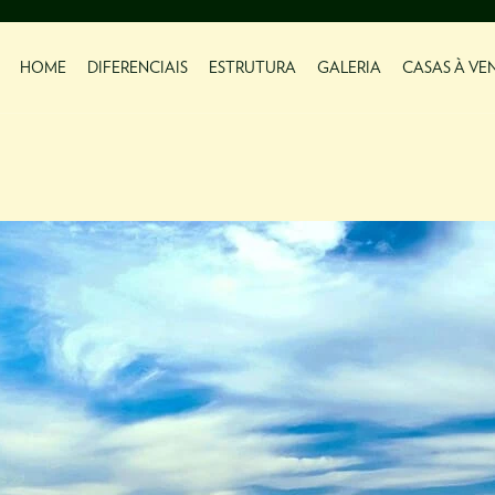
HOME
DIFERENCIAIS
ESTRUTURA
GALERIA
CASAS À VE