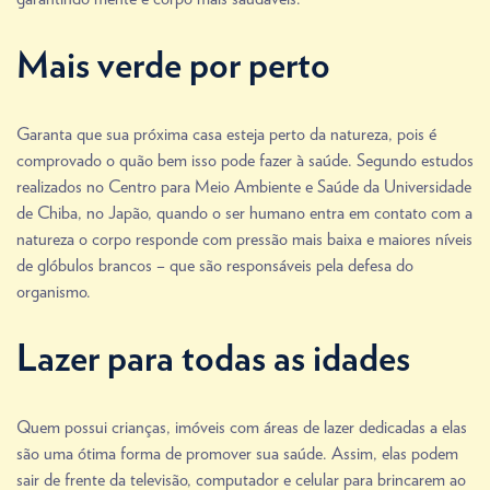
Mais verde por perto
Garanta que sua próxima casa esteja perto da natureza, pois é
comprovado o quão bem isso pode fazer à saúde. Segundo estudos
realizados no Centro para Meio Ambiente e Saúde da Universidade
de Chiba, no Japão, quando o ser humano entra em contato com a
natureza o corpo responde com pressão mais baixa e maiores níveis
de glóbulos brancos – que são responsáveis pela defesa do
organismo.
Lazer para todas as idades
Quem possui crianças, imóveis com áreas de lazer dedicadas a elas
são uma ótima forma de promover sua saúde. Assim, elas podem
sair de frente da televisão, computador e celular para brincarem ao