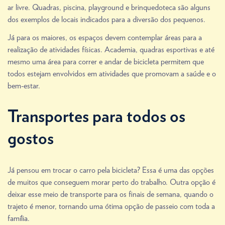
ar livre. Quadras, piscina, playground e brinquedoteca são alguns
dos exemplos de locais indicados para a diversão dos pequenos.
Já para os maiores, os espaços devem contemplar áreas para a
realização de atividades físicas. Academia, quadras esportivas e até
mesmo uma área para correr e andar de bicicleta permitem que
todos estejam envolvidos em atividades que promovam a saúde e o
bem-estar.
Transportes para todos os
gostos
Já pensou em trocar o carro pela bicicleta? Essa é uma das opções
de muitos que conseguem morar perto do trabalho. Outra opção é
deixar esse meio de transporte para os finais de semana, quando o
trajeto é menor, tornando uma ótima opção de passeio com toda a
família.