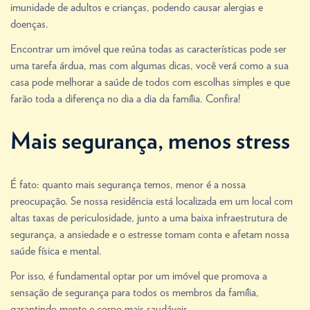
imunidade de adultos e crianças, podendo causar alergias e
doenças.
Encontrar um imóvel que reúna todas as características pode ser
uma tarefa árdua, mas com algumas dicas, você verá como a sua
casa pode melhorar a saúde de todos com escolhas simples e que
farão toda a diferença no dia a dia da família. Confira!
Mais segurança, menos stress
É fato: quanto mais segurança temos, menor é a nossa
preocupação. Se nossa residência está localizada em um local com
altas taxas de periculosidade, junto a uma baixa infraestrutura de
segurança, a ansiedade e o estresse tomam conta e afetam nossa
saúde física e mental.
Por isso, é fundamental optar por um imóvel que promova a
sensação de segurança para todos os membros da família,
garantindo mente e corpo mais saudáveis.