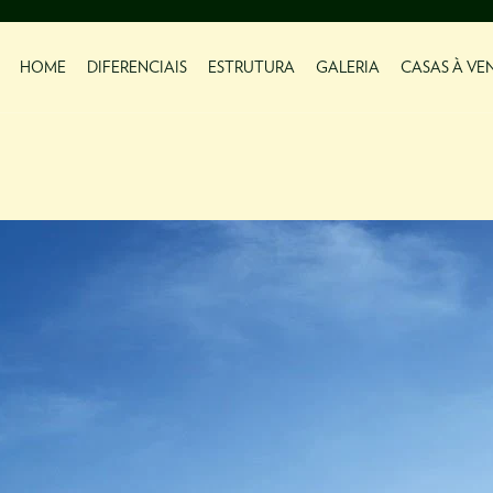
HOME
DIFERENCIAIS
ESTRUTURA
GALERIA
CASAS À VE