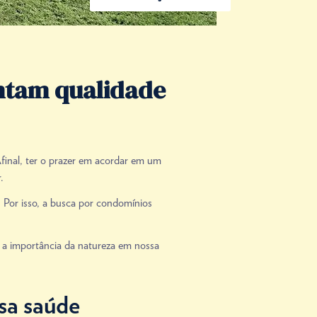
ntam qualidade
final, ter o prazer em acordar em um
.
 Por isso, a busca por condomínios
e a importância da natureza em nossa
sa saúde