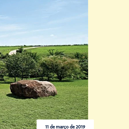
11 de março de 2019