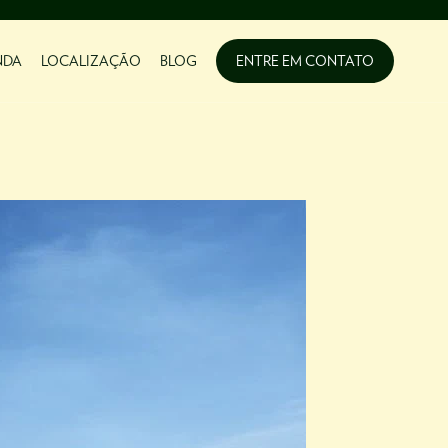
NDA
LOCALIZAÇÃO
BLOG
ENTRE EM CONTATO