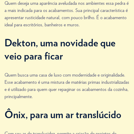
Quem deseja uma aparência aveludada nos ambientes essa pedra é
a mais indicada para os acabamentos. Sua principal característica é
apresentar rusticidade natural, com pouco brilho. É o acabamento
ideal para escritórios, banheiros e muros.
Dekton, uma novidade que
veio para ficar
Quem busca uma casa de luxo com modernidade e originalidade.
Esse acabamento é uma mistura de matérias primas industrializadas
e é utilizado para quem quer repaginar os acabamentos da cozinha,
principalmente.
Ônix, para um ar translúcido
Com seu ar de translucidez, permite a criação de projetos de