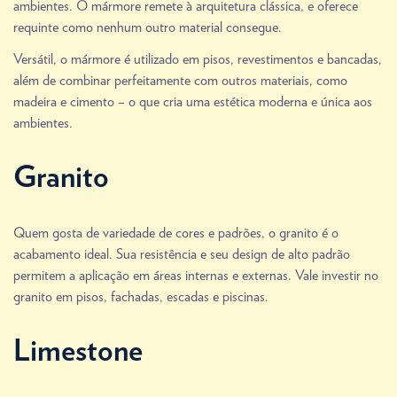
ambientes. O mármore remete à arquitetura clássica, e oferece
requinte como nenhum outro material consegue.
Versátil, o mármore é utilizado em pisos, revestimentos e bancadas,
além de combinar perfeitamente com outros materiais, como
madeira e cimento – o que cria uma estética moderna e única aos
ambientes.
Granito
Quem gosta de variedade de cores e padrões, o granito é o
acabamento ideal. Sua resistência e seu design de alto padrão
permitem a aplicação em áreas internas e externas. Vale investir no
granito em pisos, fachadas, escadas e piscinas.
Limestone