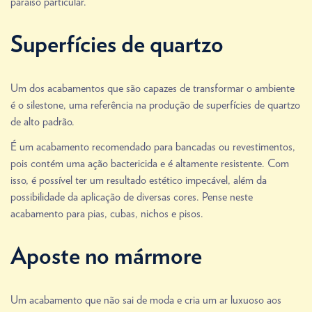
paraíso particular.
Superfícies de quartzo
Um dos acabamentos que são capazes de transformar o ambiente
é o silestone, uma referência na produção de superfícies de quartzo
de alto padrão.
É um acabamento recomendado para bancadas ou revestimentos,
pois contém uma ação bactericida e é altamente resistente. Com
isso, é possível ter um resultado estético impecável, além da
possibilidade da aplicação de diversas cores. Pense neste
acabamento para pias, cubas, nichos e pisos.
Aposte no mármore
Um acabamento que não sai de moda e cria um ar luxuoso aos