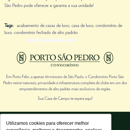
São Pedro pode oferecer e garanta a sua unidade!
Tags:
acabamento de casas de luxo
,
casa de luxo
,
condomínio de
luxo
,
condomínio fechado de alto padrão
Share Link
Prev
Next
Em Porto Feliz, a apenas 50 minutos de São Paulo, o Condomínio Porto São
Pedro reúne natureza, privacidade e infraestrutura completa de clube em um dos
empreendimentos de alto padrão mais exclusivos da região.
Sua Casa de Campo te espera aqui!
Utilizamos cookies para oferecer melhor
Porto São Pedro | Todos os direitos reservados.