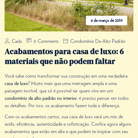
4 de março de 2019
Cadu
0 Comments
Condomínio De Alto Padrão
Acabamentos para casa de luxo: 6
materiais que não podem faltar
Você sabe como transformar sua construção em uma verdadeira
casa de luxo
? Muito mais que uma metragem ampla e uma
paisagem incrível, que só é possível ter quem vive em um
condomínio de alto padrão no interior
, é preciso pensar em todos
os detalhes. Por isso, os acabamento fazem toda a diferença.
Com os acabamentos certos, sua casa de luxo será um mix de
estilo, eficiência, autenticidade e sofisticação. Confira agora alguns
acabamentos que estão em alta e que podem te inspirar com seu