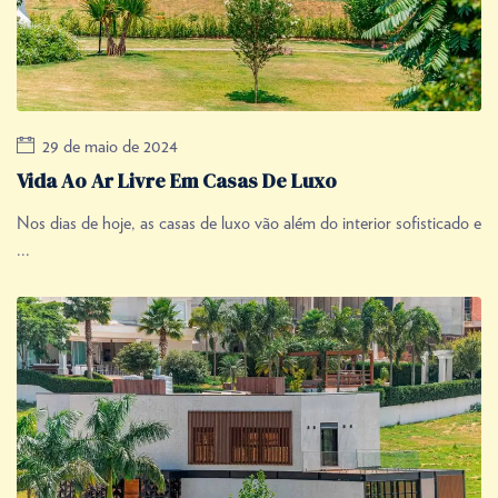
29 de maio de 2024
Vida Ao Ar Livre Em Casas De Luxo
Nos dias de hoje, as casas de luxo vão além do interior sofisticado e
...