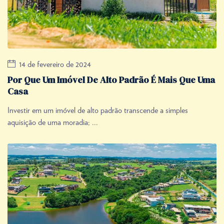
14 de fevereiro de 2024
Por Que Um Imóvel De Alto Padrão É Mais Que Uma
Casa
Investir em um imóvel de alto padrão transcende a simples
aquisição de uma moradia; ...