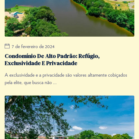
7 de fevereiro de 2024
Condomínio De Alto Padrão: Refúgio,
Exclusividade E Privacidade
A exclusividade e a privacidade são valores altamente cobiçados
pela elite, que busca não ...