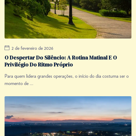
2 de fevereiro de 2026
O Despertar Do Silêncio: A Rotina Matinal E O
Privilégio Do Ritmo Próprio
Para quem lidera grandes operações, o início do dia costuma ser o
momento de ...