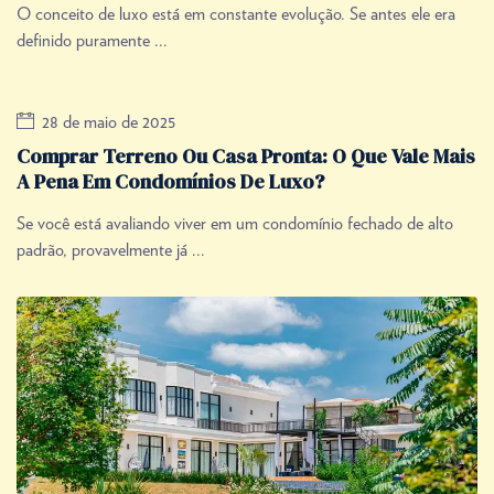
O conceito de luxo está em constante evolução. Se antes ele era
definido puramente ...
28 de maio de 2025
Comprar Terreno Ou Casa Pronta: O Que Vale Mais
A Pena Em Condomínios De Luxo?
Se você está avaliando viver em um condomínio fechado de alto
padrão, provavelmente já ...