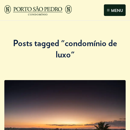
MENU
Posts tagged "condomínio de
luxo"