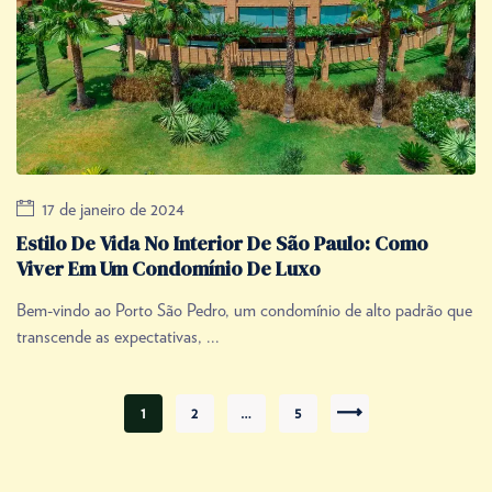
17 de janeiro de 2024
Estilo De Vida No Interior De São Paulo: Como
Viver Em Um Condomínio De Luxo
Bem-vindo ao Porto São Pedro, um condomínio de alto padrão que
transcende as expectativas, ...
1
2
…
5