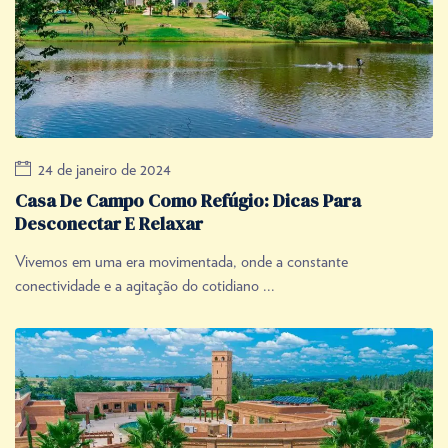
24 de janeiro de 2024
Casa De Campo Como Refúgio: Dicas Para
Desconectar E Relaxar
Vivemos em uma era movimentada, onde a constante
conectividade e a agitação do cotidiano ...