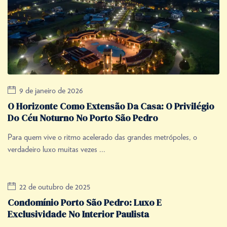
9 de janeiro de 2026
O Horizonte Como Extensão Da Casa: O Privilégio
Do Céu Noturno No Porto São Pedro
Para quem vive o ritmo acelerado das grandes metrópoles, o
verdadeiro luxo muitas vezes ...
22 de outubro de 2025
Condomínio Porto São Pedro: Luxo E
Exclusividade No Interior Paulista