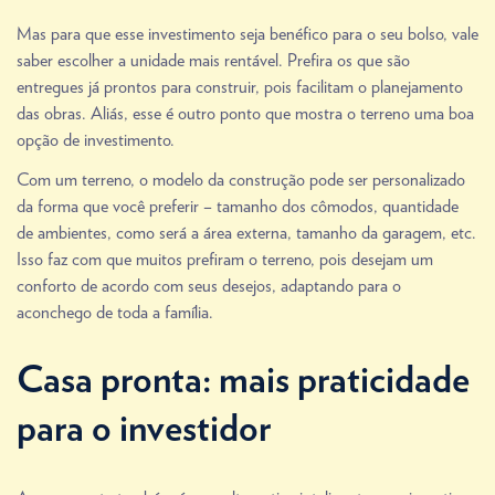
Mas para que esse investimento seja benéfico para o seu bolso, vale
saber escolher a unidade mais rentável. Prefira os que são
entregues já prontos para construir, pois facilitam o planejamento
das obras. Aliás, esse é outro ponto que mostra o terreno uma boa
opção de investimento.
Com um terreno, o modelo da construção pode ser personalizado
da forma que você preferir – tamanho dos cômodos, quantidade
de ambientes, como será a área externa, tamanho da garagem, etc.
Isso faz com que muitos prefiram o terreno, pois desejam um
conforto de acordo com seus desejos, adaptando para o
aconchego de toda a família.
Casa pronta: mais praticidade
para o investidor