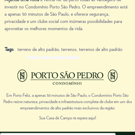
investir no Condomínio Porto São Pedro. O empreendimento está
a apenas 50 minutos de São Paulo, e oferece segurança,
privacidade e um clube social com inúmeras possibilidades para
aproveitar os melhores momentos da vida.
Tags:
terreno de alto padrão
,
terrenos
,
terrenos de alto padrão
Share Link
Prev
Next
Em Porto Feliz, a apenas 50 minutos de São Paulo, o Condomínio Porto São
Pedro reúne natureza, privacidade e infraestrutura completa de clube em um dos
empreendimentos de alto padrão mais exclusivos da região.
Sua Casa de Campo te espera aqui!