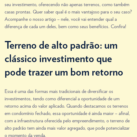
seu investimento, oferecendo não apenas terrenos, como também
casas prontas. Quer saber qual é o mais vantajoso para o seu caso?
Acompanhe o nosso artigo – nele, você vai entender qual a
diferença de cada um deles, bem como seus benefícios. Confira!
Terreno de alto padrão: um
clássico investimento que
pode trazer um bom retorno
Essa é uma das formas mais tradicionais de diversificar os
investimentos, tendo como diferencial a oportunidade de um
retorno acima do valor aplicado. Quando destacamos os terrenos
em condomínio fechado, essa oportunidade é ainda maior – afinal,
com a infraestrutura oferecida pelo empreendimento, o terreno de
alto padrão tem ainda mais valor agregado, que pode potencializar
o momento da venda.