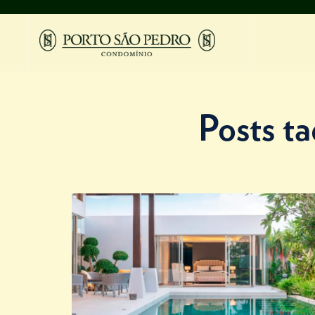
Posts t