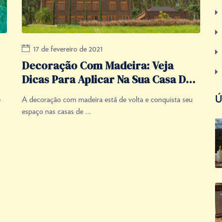
17 de fevereiro de 2021
Decoração Com Madeira: Veja
Dicas Para Aplicar Na Sua Casa De
Campo
e
A decoração com madeira está de volta e conquista seu
Ú
espaço nas casas de ...