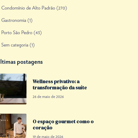
Condomínio de Alto Padrão
(270)
Gastronomia
(1)
Porto São Pedro
(43)
Sem categoria
(1)
ltimas postagens
Wellness privativo: a
transformação da suíte
26 de maio de 2026
O espaço gourmet como o
coração
19 de maio de 2026