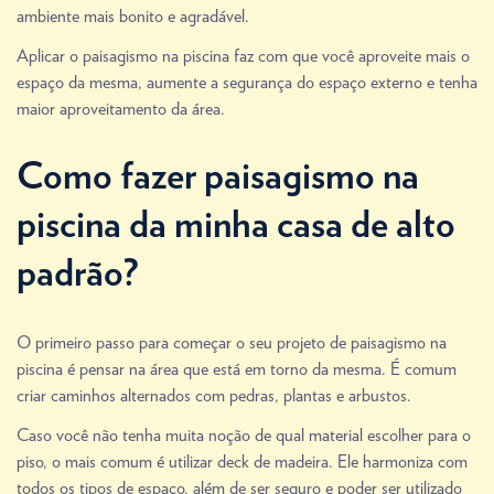
ambiente mais bonito e agradável.
Aplicar o paisagismo na piscina faz com que você aproveite mais o
espaço da mesma, aumente a segurança do espaço externo e tenha
maior aproveitamento da área.
Como fazer paisagismo na
piscina da minha casa de alto
padrão?
O primeiro passo para começar o seu projeto de paisagismo na
piscina é pensar na área que está em torno da mesma. É comum
criar caminhos alternados com pedras, plantas e arbustos.
Caso você não tenha muita noção de qual material escolher para o
piso, o mais comum é utilizar deck de madeira. Ele harmoniza com
todos os tipos de espaço, além de ser seguro e poder ser utilizado