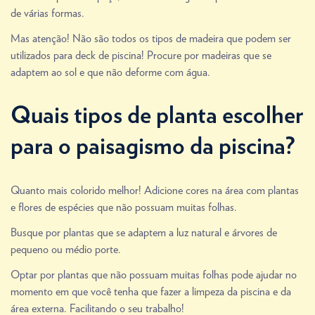
de várias formas.
Mas atenção! Não são todos os tipos de madeira que podem ser
utilizados para deck de piscina! Procure por madeiras que se
adaptem ao sol e que não deforme com água.
Quais tipos de planta escolher
para o paisagismo da piscina?
Quanto mais colorido melhor! Adicione cores na área com plantas
e flores de espécies que não possuam muitas folhas.
Busque por plantas que se adaptem a luz natural e árvores de
pequeno ou médio porte.
Optar por plantas que não possuam muitas folhas pode ajudar no
momento em que você tenha que fazer a limpeza da piscina e da
área externa. Facilitando o seu trabalho!