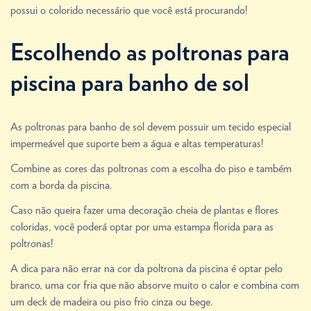
possui o colorido necessário que você está procurando!
Escolhendo as poltronas para
piscina para banho de sol
As poltronas para banho de sol devem possuir um tecido especial
impermeável que suporte bem a água e altas temperaturas!
Combine as cores das poltronas com a escolha do piso e também
com a borda da piscina.
Caso não queira fazer uma decoração cheia de plantas e flores
coloridas, você poderá optar por uma estampa florida para as
poltronas!
A dica para não errar na cor da poltrona da piscina é optar pelo
branco, uma cor fria que não absorve muito o calor e combina com
um deck de madeira ou piso frio cinza ou bege.