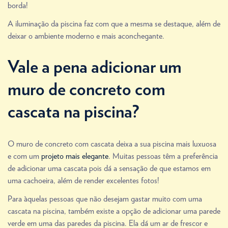
borda!
A iluminação da piscina faz com que a mesma se destaque, além de
deixar o ambiente moderno e mais aconchegante.
Vale a pena adicionar um
muro de concreto com
cascata na piscina?
O muro de concreto com cascata deixa a sua piscina mais luxuosa
e com um
projeto mais elegante
. Muitas pessoas têm a preferência
de adicionar uma cascata pois dá a sensação de que estamos em
uma cachoeira, além de render excelentes fotos!
Para àquelas pessoas que não desejam gastar muito com uma
cascata na piscina, também existe a opção de adicionar uma parede
verde em uma das paredes da piscina. Ela dá um ar de frescor e