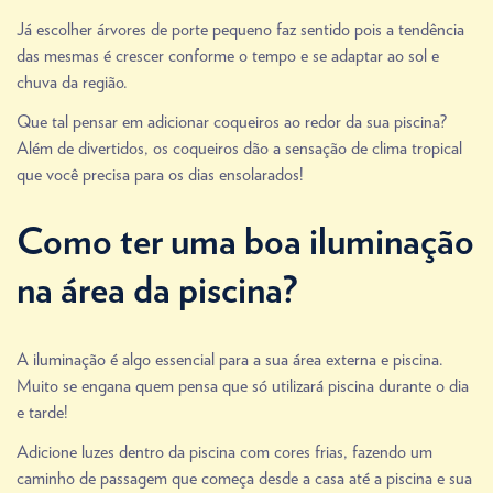
Já escolher árvores de porte pequeno faz sentido pois a tendência
das mesmas é crescer conforme o tempo e se adaptar ao sol e
chuva da região.
Que tal pensar em adicionar coqueiros ao redor da sua piscina?
Além de divertidos, os coqueiros dão a sensação de clima tropical
que você precisa para os dias ensolarados!
Como ter uma boa iluminação
na área da piscina?
A iluminação é algo essencial para a sua área externa e piscina.
Muito se engana quem pensa que só utilizará piscina durante o dia
e tarde!
Adicione luzes dentro da piscina com cores frias, fazendo um
caminho de passagem que começa desde a casa até a piscina e sua