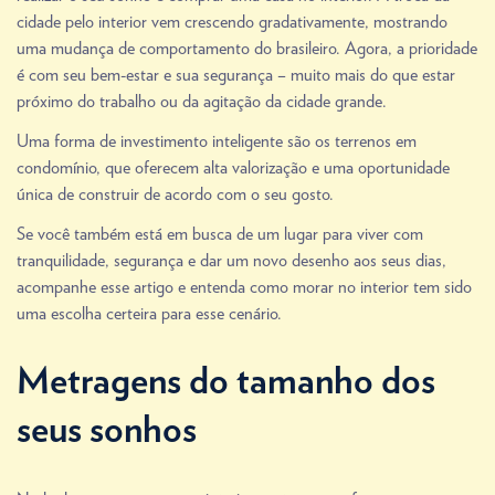
cidade pelo interior vem crescendo gradativamente, mostrando
uma mudança de comportamento do brasileiro. Agora, a prioridade
é com seu bem-estar e sua segurança – muito mais do que estar
próximo do trabalho ou da agitação da cidade grande.
Uma forma de investimento inteligente são os terrenos em
condomínio, que oferecem alta valorização e uma oportunidade
única de construir de acordo com o seu gosto.
Se você também está em busca de um lugar para viver com
tranquilidade, segurança e dar um novo desenho aos seus dias,
acompanhe esse artigo e entenda como morar no interior tem sido
uma escolha certeira para esse cenário.
Metragens do tamanho dos
seus sonhos