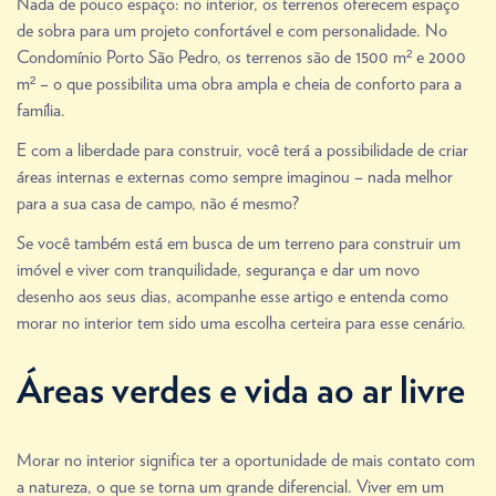
Nada de pouco espaço: no interior, os terrenos oferecem espaço
de sobra para um projeto confortável e com personalidade. No
Condomínio Porto São Pedro, os terrenos são de 1500 m² e 2000
m² – o que possibilita uma obra ampla e cheia de conforto para a
família.
E com a liberdade para construir, você terá a possibilidade de criar
áreas internas e externas como sempre imaginou – nada melhor
para a sua casa de campo, não é mesmo?
Se você também está em busca de um terreno para construir um
imóvel e viver com tranquilidade, segurança e dar um novo
desenho aos seus dias, acompanhe esse artigo e entenda como
morar no interior tem sido uma escolha certeira para esse cenário.
Áreas verdes e vida ao ar livre
Morar no interior significa ter a oportunidade de mais contato com
a natureza, o que se torna um grande diferencial. Viver em um