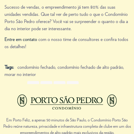
Sucesso de vendas, o empreendimento já tem 80% das suas
unidades vendidas. Que tal ver de perto tudo o que o Condomínio
Porto São Pedro oferece? Você vai se surpreender o quanto o dia a
dia no interior pode ser interessante.
Entre em contato
com o nosso time de consultores e confira todos
os detalhes!
Tags:
condomínio fechado
,
condomínio fechado de alto padrão
,
morar no interior
Share Link
Prev
Next
Em Porto Feliz, a apenas 50 minutos de São Paulo, o Condomínio Porto São
Pedro reúne natureza, privacidade e infraestrutura completa de clube em um dos
empreendimentos de alto padrão mais exclusivos da região.