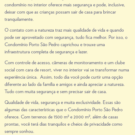
condomínio no interior oferece mais segurança e pode, inclusive,
deixar com que as crianças possam sair de casa para brincar
tranquilamente.
O contato com a natureza traz mais qualidade de vida e quando
pode ser aproveitado com segurança, tudo fica melhor. Por isso, o
Condomínio Porto São Pedro caprichou e trouxe uma
infraestrutura completa de segurança e lazer.
Com controle de acesso, câmeras de monitoramento e um clube
social com cara de resort, viver no interior vai se transformar numa
experiência única. Assim, todo dia você pode curtir uma opção
diferente ao lado da família e amigos e ainda apreciar a natureza.
Tudo com muita segurança e sem precisar sair de casa.
Qualidade de vida, segurança e muita exclusividade. Essas são
algumas das características que o Condomínio Porto São Pedro
oferece. Com terrenos de 1500 m² e 2000 m², além de casas
prontas, você terá dias tranquilos e cheios de privacidade como
sempre sonhou.