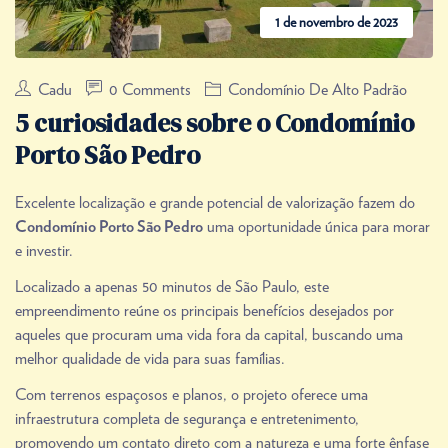
1 de novembro de 2023
Cadu
0 Comments
Condomínio De Alto Padrão
5 curiosidades sobre o Condomínio
Porto São Pedro
Excelente localização e grande potencial de valorização fazem do
uma oportunidade única para morar
Condomínio Porto São Pedro
e investir.
Localizado a apenas 50 minutos de São Paulo, este
empreendimento reúne os principais benefícios desejados por
aqueles que procuram uma vida fora da capital, buscando uma
melhor qualidade de vida para suas famílias.
Com terrenos espaçosos e planos, o projeto oferece uma
infraestrutura completa de segurança e entretenimento,
promovendo um contato direto com a natureza e uma forte ênfase