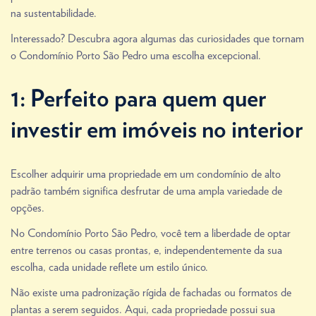
na sustentabilidade.
Interessado? Descubra agora algumas das curiosidades que tornam
o Condomínio Porto São Pedro uma escolha excepcional.
1: Perfeito para quem quer
investir em imóveis no interior
Escolher adquirir uma propriedade em um condomínio de alto
padrão também significa desfrutar de uma ampla variedade de
opções.
No Condomínio Porto São Pedro, você tem a liberdade de optar
entre terrenos ou casas prontas, e, independentemente da sua
escolha, cada unidade reflete um estilo único.
Não existe uma padronização rígida de fachadas ou formatos de
plantas a serem seguidos. Aqui, cada propriedade possui sua