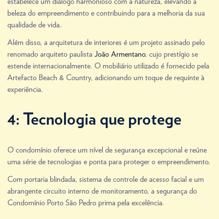
estabelece um diálogo harmonioso com a natureza, elevando a
beleza do empreendimento e contribuindo para a melhoria da sua
qualidade de vida.
Além disso, a arquitetura de interiores é um projeto assinado pelo
renomado arquiteto paulista
João Armentano
, cujo prestígio se
estende internacionalmente. O mobiliário utilizado é fornecido pela
Artefacto Beach & Country, adicionando um toque de requinte à
experiência.
4: Tecnologia que protege
O condomínio oferece um nível de segurança excepcional e reúne
uma série de tecnologias e ponta para proteger o empreendimento.
Com portaria blindada, sistema de controle de acesso facial e um
abrangente circuito interno de monitoramento, a segurança do
Condomínio Porto São Pedro prima pela excelência.