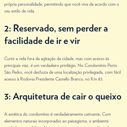
própria personalidade, permitindo que você viva de acordo com o
seu estilo de vida.
2: Reservado, sem perder a
facilidade de ir e vir
Curtir a vida fora da agitação da cidade, mas com acesso às
principais vias, é um verdadeiro privilégio. No Condomínio Porto
São Pedro, você desfruta de uma localização privilegiada, com fácil
acesso à Rodovia Presidente Castello Branco, no Km 85.
3: Arquitetura de cair o queixo
A estética do condomínio é verdadeiramente cativante. Com
elementos naturais incorporados ao paisagismo, o ambiente