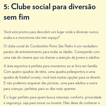
5: Clube social para diversão
sem fim
Você está pronto para descobrir um lugar onde a diversão nunca
acaba e a monotonia não tem espaço?
O clube social do Condomínio Porto São Pedro é um verdadeiro
paraíso de entretenimento para todas as idades. Começando com
uma sala de cinema que vai chamar a atenção de jovens e adultos.
A área esportiva é perfeita para momentos ao ar livre em família.
Com quatro quadras de tênis, uma quadra poliesportiva e uma
quadra de futebol society, você terá muitas opções para se divertir.
E não podemos esquecer das piscinas, uma para adultos e outra
para crianças, perfeitas para os dias mais quentes.
É o lugar perfeito para quem busca natureza, conforto, privacidade
e segurança, seja para morar ou investir. Não deixe de conhecer o