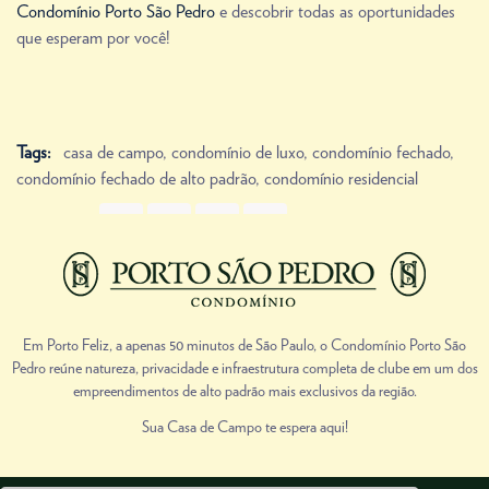
Condomínio Porto São Pedro
e descobrir todas as oportunidades
que esperam por você!
Tags:
casa de campo
,
condomínio de luxo
,
condomínio fechado
,
condomínio fechado de alto padrão
,
condomínio residencial
Share Link
Prev
Next
Em Porto Feliz, a apenas 50 minutos de São Paulo, o Condomínio Porto São
Pedro reúne natureza, privacidade e infraestrutura completa de clube em um dos
empreendimentos de alto padrão mais exclusivos da região.
Sua Casa de Campo te espera aqui!