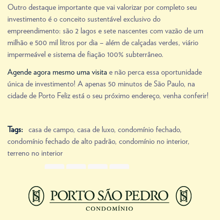
Outro destaque importante que vai valorizar por completo seu
investimento é o conceito sustentável exclusivo do
empreendimento: são 2 lagos e sete nascentes com vazão de um
milhão e 500 mil litros por dia – além de calçadas verdes, viário
impermeável e sistema de fiação 100% subterrâneo.
Agende agora mesmo uma visita
e não perca essa oportunidade
única de investimento! A apenas 50 minutos de São Paulo, na
cidade de Porto Feliz está o seu próximo endereço, venha conferir!
Tags:
casa de campo
,
casa de luxo
,
condomínio fechado
,
condomínio fechado de alto padrão
,
condomínio no interior
,
terreno no interior
Share Link
Prev
Next