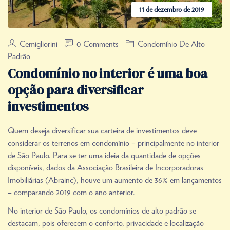
11 de dezembro de 2019
Cemigliorini
0 Comments
Condomínio De Alto
Padrão
Condomínio no interior é uma boa
opção para diversificar
investimentos
Quem deseja diversificar sua carteira de investimentos deve
considerar os terrenos em condomínio – principalmente no interior
de São Paulo. Para se ter uma ideia da quantidade de opções
disponíveis, dados da Associação Brasileira de Incorporadoras
Imobiliárias (Abrainc), houve um aumento de 36% em lançamentos
– comparando 2019 com o ano anterior.
No interior de São Paulo, os condomínios de alto padrão se
destacam, pois oferecem o conforto, privacidade e localização