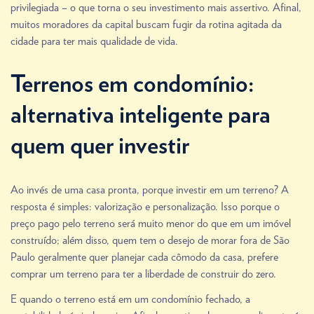
privilegiada – o que torna o seu investimento mais assertivo. Afinal,
muitos moradores da capital buscam fugir da rotina agitada da
cidade para ter mais qualidade de vida.
Terrenos em condomínio:
alternativa inteligente para
quem quer investir
Ao invés de uma casa pronta, porque investir em um terreno? A
resposta é simples: valorização e personalização. Isso porque o
preço pago pelo terreno será muito menor do que em um imóvel
construído; além disso, quem tem o desejo de morar fora de São
Paulo geralmente quer planejar cada cômodo da casa, prefere
comprar um terreno para ter a liberdade de construir do zero.
E quando o terreno está em um condomínio fechado, a