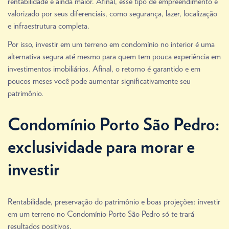
rentabilidade é ainda maior. Afinal, esse tipo de empreendimento é
valorizado por seus diferenciais, como segurança, lazer, localização
e infraestrutura completa.
Por isso, investir em um terreno em condomínio no interior é uma
alternativa segura até mesmo para quem tem pouca experiência em
investimentos imobiliários. Afinal, o retorno é garantido e em
poucos meses você pode aumentar significativamente seu
patrimônio.
Condomínio Porto São Pedro:
exclusividade para morar e
investir
Rentabilidade, preservação do patrimônio e boas projeções: investir
em um terreno no Condomínio Porto São Pedro só te trará
resultados positivos.