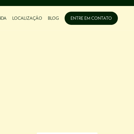
NDA
LOCALIZAÇÃO
BLOG
ENTRE EM CONTATO