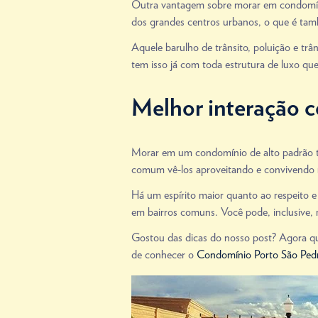
Outra vantagem sobre morar em condomínio
dos grandes centros urbanos, o que é tam
Aquele barulho de trânsito, poluição e trân
tem isso já com toda estrutura de luxo que
Melhor interação c
Morar em um condomínio de alto padrão 
comum vê-los aproveitando e convivendo
Há um espírito maior quanto ao respeito
em bairros comuns. Você pode, inclusive,
Gostou das dicas do nosso post? Agora qu
de conhecer o
Condomínio Porto São Ped