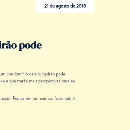
21 de agosto de 2018
drão pode
m um condomínio de alto padrão pode
uxo e que trarão mais perspectivas para seu
ociais. Pensar em ter mais conforto não é