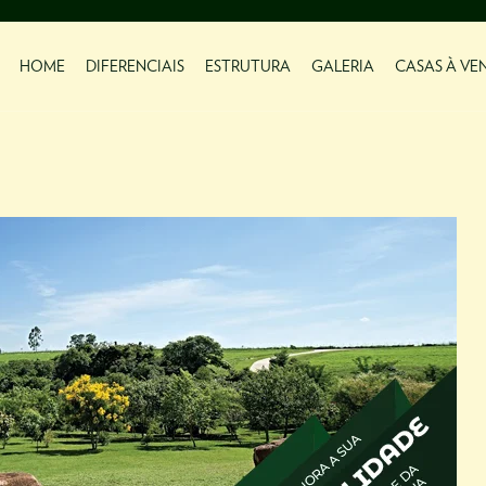
HOME
DIFERENCIAIS
ESTRUTURA
GALERIA
CASAS À VE