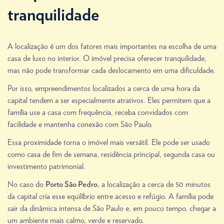
tranquilidade
A localização é um dos fatores mais importantes na escolha de uma
casa de luxo no interior. O imóvel precisa oferecer tranquilidade,
mas não pode transformar cada deslocamento em uma dificuldade.
Por isso, empreendimentos localizados a cerca de uma hora da
capital tendem a ser especialmente atrativos. Eles permitem que a
família use a casa com frequência, receba convidados com
facilidade e mantenha conexão com São Paulo.
Essa proximidade torna o imóvel mais versátil. Ele pode ser usado
como casa de fim de semana, residência principal, segunda casa ou
investimento patrimonial.
No caso do
, a localização a cerca de 50 minutos
Porto São Pedro
da capital cria esse equilíbrio entre acesso e refúgio. A família pode
sair da dinâmica intensa de São Paulo e, em pouco tempo, chegar a
um ambiente mais calmo, verde e reservado.