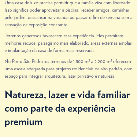
Uma casa de luxo precisa permitir que a família viva com liberdade.
Isso significa poder aproveitar a piscina, receber amigos, caminhar
pelo jardim, descansar na varanda ou passar o fim de semana sem a
sensação de exposição constante.
Terrenos generosos favorecem essa experiência. Eles permitem
melhores recuos, paisagismo mais elaborado, áreas externas amplas
e implantação da casa de forma mais reservada.
No Porto São Pedro, os terrenos de 1.500 m² a 2.200 m² oferecem
uma escala adequada para projetos residenciais de alto padrão, com
espaço para integrar arquitetura, lazer privativo e natureza.
Natureza, lazer e vida familiar
como parte da experiência
premium