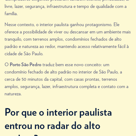
livre, lazer, segurança, infraestrutura e tempo de qualidade com a
família.
Nesse contexto, o interior paulista ganhou protagonismo. Ele
oferece a possibilidade de viver ou descansar em um ambiente mais
tranquilo, com terrenos amplos, condomínios fechados de alto
padrão e natureza ao redor, mantendo acesso relativamente fácil à
cidade de São Paulo.
O
traduz bem esse novo conceito: um
Porto São Pedro
condomínio fechado de alto padrão no interior de São Paulo, a
cerca de 50 minutos da capital, com casas prontas, terrenos
amplos, segurança, lazer, infraestrutura completa e contato com a
natureza.
Por que o interior paulista
entrou no radar do alto