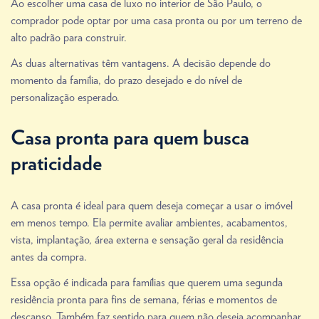
Ao escolher uma casa de luxo no interior de São Paulo, o
comprador pode optar por uma casa pronta ou por um terreno de
alto padrão para construir.
As duas alternativas têm vantagens. A decisão depende do
momento da família, do prazo desejado e do nível de
personalização esperado.
Casa pronta para quem busca
praticidade
A casa pronta é ideal para quem deseja começar a usar o imóvel
em menos tempo. Ela permite avaliar ambientes, acabamentos,
vista, implantação, área externa e sensação geral da residência
antes da compra.
Essa opção é indicada para famílias que querem uma segunda
residência pronta para fins de semana, férias e momentos de
descanso. Também faz sentido para quem não deseja acompanhar