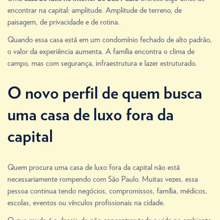
encontrar na capital: amplitude. Amplitude de terreno, de
paisagem, de privacidade e de rotina.
Quando essa casa está em um condomínio fechado de alto padrão,
o valor da experiência aumenta. A família encontra o clima de
campo, mas com segurança, infraestrutura e lazer estruturado.
O novo perfil de quem busca
uma casa de luxo fora da
capital
Quem procura uma casa de luxo fora da capital não está
necessariamente rompendo com São Paulo. Muitas vezes, essa
pessoa continua tendo negócios, compromissos, família, médicos,
escolas, eventos ou vínculos profissionais na cidade.