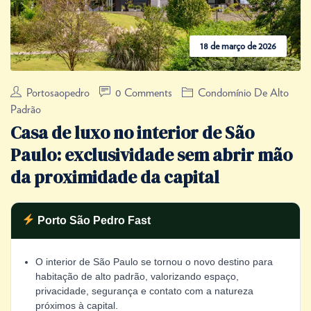
18 de março de 2026
Portosaopedro
0 Comments
Condomínio De Alto
Padrão
Casa de luxo no interior de São
Paulo: exclusividade sem abrir mão
da proximidade da capital
Porto São Pedro Fast
O interior de São Paulo se tornou o novo destino para
habitação de alto padrão, valorizando espaço,
privacidade, segurança e contato com a natureza
próximos à capital.