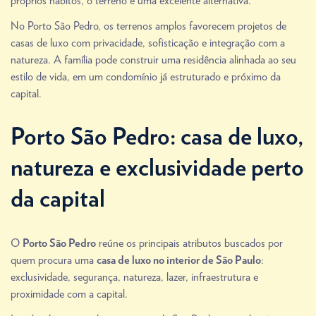
próprios hábitos, o terreno é uma excelente alternativa.
No Porto São Pedro, os terrenos amplos favorecem projetos de
casas de luxo com privacidade, sofisticação e integração com a
natureza. A família pode construir uma residência alinhada ao seu
estilo de vida, em um condomínio já estruturado e próximo da
capital.
Porto São Pedro: casa de luxo,
natureza e exclusividade perto
da capital
O
reúne os principais atributos buscados por
Porto São Pedro
quem procura uma
:
casa de luxo no interior de São Paulo
exclusividade, segurança, natureza, lazer, infraestrutura e
proximidade com a capital.