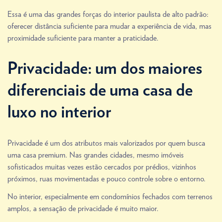
Essa é uma das grandes forças do interior paulista de alto padrão:
oferecer distância suficiente para mudar a experiência de vida, mas
proximidade suficiente para manter a praticidade.
Privacidade: um dos maiores
diferenciais de uma casa de
luxo no interior
Privacidade é um dos atributos mais valorizados por quem busca
uma casa premium. Nas grandes cidades, mesmo imóveis
sofisticados muitas vezes estão cercados por prédios, vizinhos
próximos, ruas movimentadas e pouco controle sobre o entorno.
No interior, especialmente em condomínios fechados com terrenos
amplos, a sensação de privacidade é muito maior.