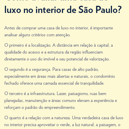
luxo no interior de São Paulo?
Antes de comprar uma casa de luxo no interior, é importante
analisar alguns critérios com atenção.
O primeiro é a localização. A distância em relação à capital, a
qualidade do acesso e a estrutura da região influenciam
diretamente o uso do imóvel e seu potencial de valorização.
O segundo é a segurança. Para casas de alto padrão,
especialmente em áreas mais abertas e naturais, o condomínio
fechado oferece uma camada essencial de tranquilidade.
O terceiro é a infraestrutura. Lazer, paisagismo, ruas bem
planejadas, manutenção e áreas comuns elevam a experiência e
reforçam o padrão do empreendimento.
O quarto é a relação com a natureza. Uma verdadeira casa de luxo
no interior precisa aproveitar o verde, a luz natural, a paisagem, o