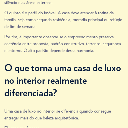
silêncio e as áreas externas.
O quinto é o perfil do imóvel. A casa deve atender à rotina da
família, seja como segunda residência, moradia principal ou refúgio
de fim de semana.
Por fim, é importante observar se o empreendimento preserva
coerência entre proposta, padrão construtivo, terrenos, segurança
e entorno. O alto padrão depende dessa harmonia.
O que torna uma casa de luxo
no interior realmente
diferenciada?
Uma casa de luxo no interior se diferencia quando consegue
entregar mais do que beleza arquitetônica.