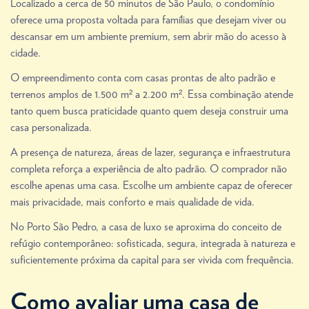
Localizado a cerca de 50 minutos de São Paulo, o condomínio
oferece uma proposta voltada para famílias que desejam viver ou
descansar em um ambiente premium, sem abrir mão do acesso à
cidade.
O empreendimento conta com casas prontas de alto padrão e
terrenos amplos de 1.500 m² a 2.200 m². Essa combinação atende
tanto quem busca praticidade quanto quem deseja construir uma
casa personalizada.
A presença de natureza, áreas de lazer, segurança e infraestrutura
completa reforça a experiência de alto padrão. O comprador não
escolhe apenas uma casa. Escolhe um ambiente capaz de oferecer
mais privacidade, mais conforto e mais qualidade de vida.
No Porto São Pedro, a casa de luxo se aproxima do conceito de
refúgio contemporâneo: sofisticada, segura, integrada à natureza e
suficientemente próxima da capital para ser vivida com frequência.
Como avaliar uma casa de