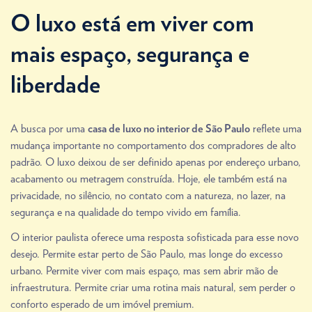
O luxo está em viver com
mais espaço, segurança e
liberdade
A busca por uma
reflete uma
casa de luxo no interior de São Paulo
mudança importante no comportamento dos compradores de alto
padrão. O luxo deixou de ser definido apenas por endereço urbano,
acabamento ou metragem construída. Hoje, ele também está na
privacidade, no silêncio, no contato com a natureza, no lazer, na
segurança e na qualidade do tempo vivido em família.
O interior paulista oferece uma resposta sofisticada para esse novo
desejo. Permite estar perto de São Paulo, mas longe do excesso
urbano. Permite viver com mais espaço, mas sem abrir mão de
infraestrutura. Permite criar uma rotina mais natural, sem perder o
conforto esperado de um imóvel premium.