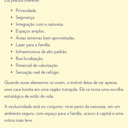
Ela precisa oferecer:
Privacidade.
Segurança.
Integração com a natureza.
Espaços amplos.
Áreas externas bem aproveitadas.
Lazer para a família.
Infraestrutura de alto padrão.
Boa localização.
Potencial de valorização.
Sensação real de refúgio.
Quando esses elementos se unem, o imóvel deixa de ser apenas
uma casa bonita em uma região tranquila. Ele se torna uma escolha
estratégica de estilo de vida.
A exclusividade está no conjunto: viver perto da natureza, em um
ambiente seguro, com espaço para a família, acesso à capital e uma
rotina mais leve.