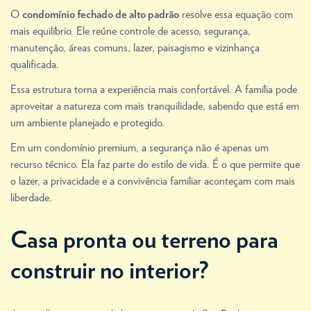
O
resolve essa equação com
condomínio fechado de alto padrão
mais equilíbrio. Ele reúne controle de acesso, segurança,
manutenção, áreas comuns, lazer, paisagismo e vizinhança
qualificada.
Essa estrutura torna a experiência mais confortável. A família pode
aproveitar a natureza com mais tranquilidade, sabendo que está em
um ambiente planejado e protegido.
Em um condomínio premium, a segurança não é apenas um
recurso técnico. Ela faz parte do estilo de vida. É o que permite que
o lazer, a privacidade e a convivência familiar aconteçam com mais
liberdade.
Casa pronta ou terreno para
construir no interior?