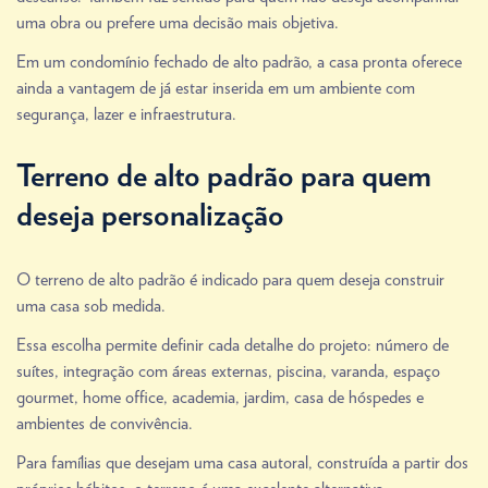
uma obra ou prefere uma decisão mais objetiva.
Em um condomínio fechado de alto padrão, a casa pronta oferece
ainda a vantagem de já estar inserida em um ambiente com
segurança, lazer e infraestrutura.
Terreno de alto padrão para quem
deseja personalização
O terreno de alto padrão é indicado para quem deseja construir
uma casa sob medida.
Essa escolha permite definir cada detalhe do projeto: número de
suítes, integração com áreas externas, piscina, varanda, espaço
gourmet, home office, academia, jardim, casa de hóspedes e
ambientes de convivência.
Para famílias que desejam uma casa autoral, construída a partir dos