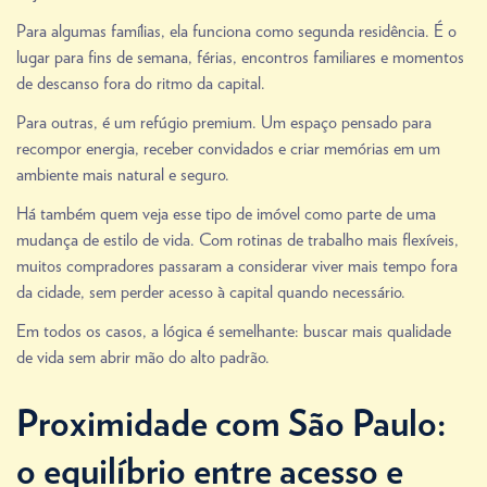
Para algumas famílias, ela funciona como segunda residência. É o
lugar para fins de semana, férias, encontros familiares e momentos
de descanso fora do ritmo da capital.
Para outras, é um refúgio premium. Um espaço pensado para
recompor energia, receber convidados e criar memórias em um
ambiente mais natural e seguro.
Há também quem veja esse tipo de imóvel como parte de uma
mudança de estilo de vida. Com rotinas de trabalho mais flexíveis,
muitos compradores passaram a considerar viver mais tempo fora
da cidade, sem perder acesso à capital quando necessário.
Em todos os casos, a lógica é semelhante: buscar mais qualidade
de vida sem abrir mão do alto padrão.
Proximidade com São Paulo:
o equilíbrio entre acesso e