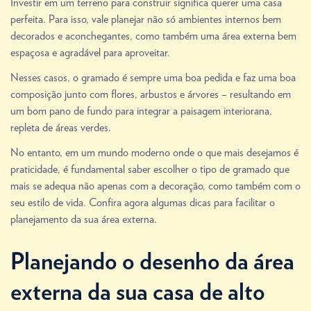
Investir em um terreno para construir significa querer uma casa
perfeita. Para isso, vale planejar não só ambientes internos bem
decorados e aconchegantes, como também uma área externa bem
espaçosa e agradável para aproveitar.
Nesses casos, o gramado é sempre uma boa pedida e faz uma boa
composição junto com flores, arbustos e árvores – resultando em
um bom pano de fundo para integrar a paisagem interiorana,
repleta de áreas verdes.
No entanto, em um mundo moderno onde o que mais desejamos é
praticidade, é fundamental saber escolher o tipo de gramado que
mais se adequa não apenas com a decoração, como também com o
seu estilo de vida. Confira agora algumas dicas para facilitar o
planejamento da sua área externa.
Planejando o desenho da área
externa da sua casa de alto