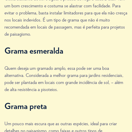
um bom crescimento e costuma se alastrar com facilidade. Para
evitar o problema, basta instalar limitadores para que ela não cresça
nos locais indevidos. É um tipo de grama que não é muito
recomendada em locais de passagem, mas é perfeita para projetos
de paisagismo.
Grama esmeralda
Quem deseja um gramado amplo, essa pode ser uma boa
alternativa. Considerada a melhor grama para jardins residenciais,
pode ser plantada em locais com grande incidência de sol, – além
de alta resistência a pisoteios.
Grama preta
Um pouco mais escura que as outras espécies, ideal para criar
detalhes no paisagismo, como faixas e outros tipos de