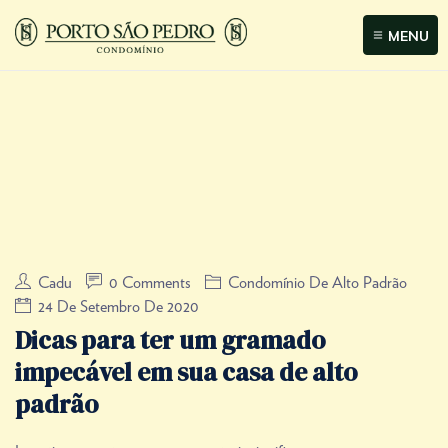
MENU
Cadu
0 Comments
Condomínio De Alto Padrão
24 De Setembro De 2020
Dicas para ter um gramado
impecável em sua casa de alto
padrão