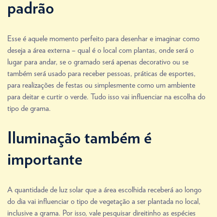
padrão
Esse é aquele momento perfeito para desenhar e imaginar como
deseja a área externa – qual é o local com plantas, onde será o
lugar para andar, se o gramado será apenas decorativo ou se
também será usado para receber pessoas, práticas de esportes,
para realizações de festas ou simplesmente como um ambiente
para deitar e curtir o verde. Tudo isso vai influenciar na escolha do
tipo de grama.
Iluminação também é
importante
A quantidade de luz solar que a área escolhida receberá ao longo
do dia vai influenciar o tipo de vegetação a ser plantada no local,
inclusive a grama. Por isso, vale pesquisar direitinho as espécies