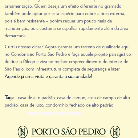
ornamentação. Quem deseja um efeito diferente no gramado
também pode optar por esta espécie para cobrir a área externa,
pois é bem resistente – porém requer um pouco mais de
manutenção, pois costuma se espalhar rapidamente além da área
demarcada.
Curtiu nossas dicas? Agora garanta um terreno de qualidade aqui
no Condomínio Porto São Pedro e faça aquele projeto paisagístico
de tirar o fôlego e viva no melhor empreendimento do interior de
São Paulo, com infraestrutura completa de segurança e lazer.
Agende já uma visita e garanta a sua unidade!
Tags:
casa de alto padrão
,
casa de campo
,
casa de campo de alto
padrão
,
casa de luxo
,
condomínio fechado de alto padrão
Share Link