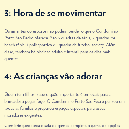
3: Hora de se movimentar
Os amantes do esporte não podem perder o que o Condomínio
Porto São Pedro oferece. São 3 quadras de tênis, 2 quadras de
beach tênis, 1 poliesportiva e 1 quadra de futebol society. Além
disso, também há piscinas adulto e infantil para os dias mais
quentes.
4: As crianças vão adorar
Quem tem filhos, sabe o quão importante é ter locais para a
brincadeira pegar fogo. O Condomínio Porto São Pedro pensou em
todas as famílias e preparou espaços especiais para esses
moradores exigentes.
Com brinquedoteca e sala de games completa a gama de opções