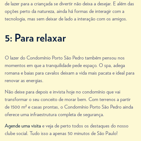
de lazer para a criançada se divertir não deixa a desejar. E além das
opções perto da natureza, ainda há formas de interagir com a
tecnologia, mas sem deixar de lado a interação com os amigos.
5: Para relaxar
O lazer do Condomínio Porto São Pedro também pensou nos
momentos em que a tranquilidade pede espaço. O spa, adega
romana e baias para cavalos deixam a vida mais pacata e ideal para
renovar as energias.
Não deixe para depois e invista hoje no condomínio que vai
transformar o seu conceito de morar bem. Com terrenos a partir
de 1500 m² e casas prontas, o Condomínio Porto São Pedro ainda
oferece uma infraestrutura completa de segurança.
Agende uma visita
e veja de perto todos os destaques do nosso
clube social. Tudo isso a apenas 50 minutos de São Paulo!