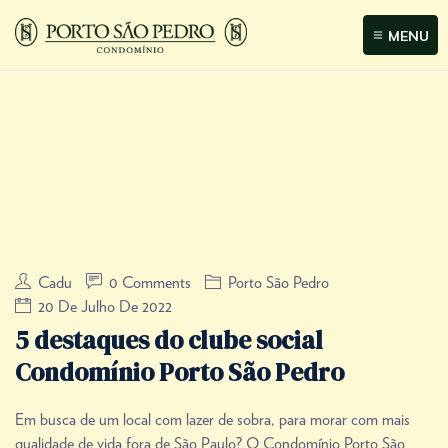
MENU
Cadu
0 Comments
Porto São Pedro
20 De Julho De 2022
5 destaques do clube social
Condomínio Porto São Pedro
Em busca de um local com lazer de sobra, para morar com mais
qualidade de vida fora de São Paulo? O Condomínio Porto São