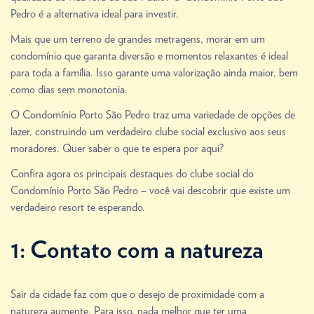
Pedro é a alternativa ideal para investir.
Mais que um terreno de grandes metragens, morar em um
condomínio que garanta diversão e momentos relaxantes é ideal
para toda a família. Isso garante uma valorização ainda maior, bem
como dias sem monotonia.
O Condomínio Porto São Pedro traz uma variedade de opções de
lazer, construindo um verdadeiro clube social exclusivo aos seus
moradores. Quer saber o que te espera por aqui?
Confira agora os principais destaques do clube social do
Condomínio Porto São Pedro – você vai descobrir que existe um
verdadeiro resort te esperando.
1: Contato com a natureza
Sair da cidade faz com que o desejo de proximidade com a
natureza aumente. Para isso, nada melhor que ter uma