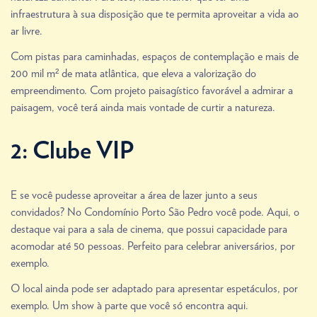
infraestrutura à sua disposição que te permita aproveitar a vida ao
ar livre.
Com pistas para caminhadas, espaços de contemplação e mais de
200 mil m² de mata atlântica, que eleva a valorização do
empreendimento. Com projeto paisagístico favorável a admirar a
paisagem, você terá ainda mais vontade de curtir a natureza.
2: Clube VIP
E se você pudesse aproveitar a área de lazer junto a seus
convidados? No Condomínio Porto São Pedro você pode. Aqui, o
destaque vai para a sala de cinema, que possui capacidade para
acomodar até 50 pessoas. Perfeito para celebrar aniversários, por
exemplo.
O local ainda pode ser adaptado para apresentar espetáculos, por
exemplo. Um show à parte que você só encontra aqui.