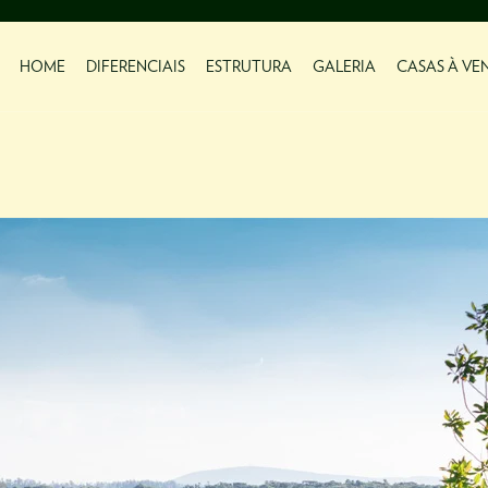
HOME
DIFERENCIAIS
ESTRUTURA
GALERIA
CASAS À VE