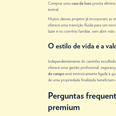
Comprar uma
pronta elimina
casa de luxo
imóvel.
Muitos desses projetos já incorporam as m
oferece uma transição fluida para um novo 
lazer e no convívio familiar, sem abrir mão
O estilo de vida e a v
Independentemente do caminho escolhido, 
oferece uma gestão profissional, seguranç
está intrinsicamente ligada à q
de campo
de uma propriedade finalizada beneficiam-
Perguntas frequent
premium