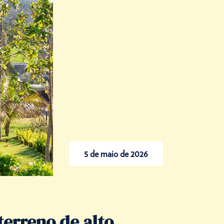
5 de maio de 2026
terreno de alto