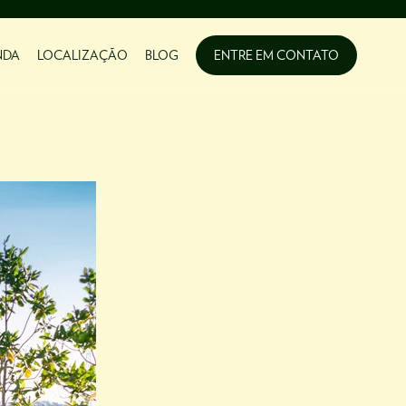
NDA
LOCALIZAÇÃO
BLOG
ENTRE EM CONTATO