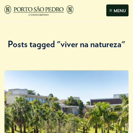
MENU
Posts tagged "viver na natureza"