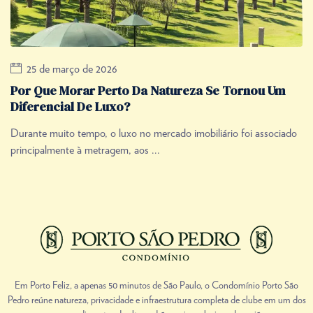
25 de março de 2026
Por Que Morar Perto Da Natureza Se Tornou Um
Diferencial De Luxo?
Durante muito tempo, o luxo no mercado imobiliário foi associado
principalmente à metragem, aos ...
Em Porto Feliz, a apenas 50 minutos de São Paulo, o Condomínio Porto São
Pedro reúne natureza, privacidade e infraestrutura completa de clube em um dos