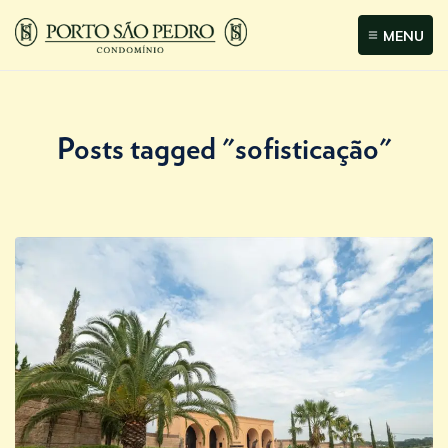
MENU
Posts tagged "sofisticação"