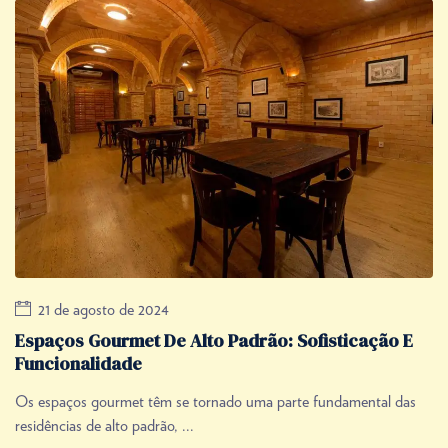
21 de agosto de 2024
Espaços Gourmet De Alto Padrão: Sofisticação E
Funcionalidade
Os espaços gourmet têm se tornado uma parte fundamental das
residências de alto padrão, ...