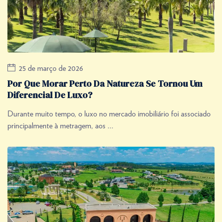
25 de março de 2026
Por Que Morar Perto Da Natureza Se Tornou Um
Diferencial De Luxo?
Durante muito tempo, o luxo no mercado imobiliário foi associado
principalmente à metragem, aos ...