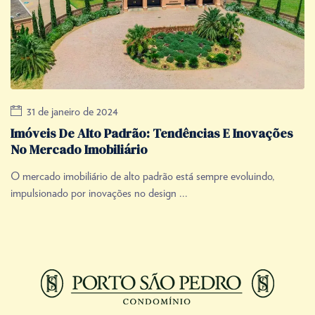
31 de janeiro de 2024
Imóveis De Alto Padrão: Tendências E Inovações
No Mercado Imobiliário
O mercado imobiliário de alto padrão está sempre evoluindo,
impulsionado por inovações no design ...