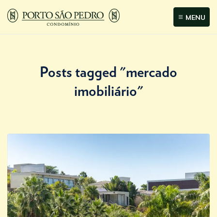
MENU
Posts tagged "mercado
imobiliário"