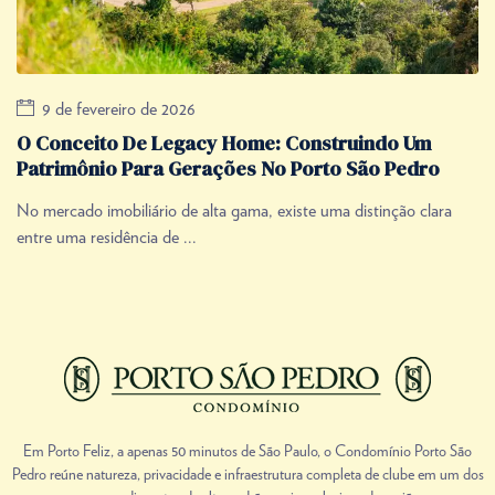
9 de fevereiro de 2026
O Conceito De Legacy Home: Construindo Um
Patrimônio Para Gerações No Porto São Pedro
No mercado imobiliário de alta gama, existe uma distinção clara
entre uma residência de ...
Em Porto Feliz, a apenas 50 minutos de São Paulo, o Condomínio Porto São
Pedro reúne natureza, privacidade e infraestrutura completa de clube em um dos