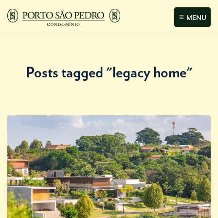
MENU
Posts tagged "legacy home"