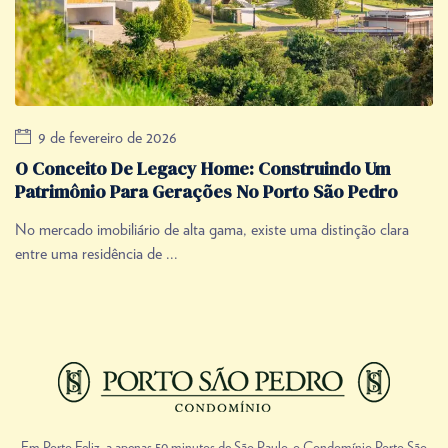
9 de fevereiro de 2026
O Conceito De Legacy Home: Construindo Um
Patrimônio Para Gerações No Porto São Pedro
No mercado imobiliário de alta gama, existe uma distinção clara
entre uma residência de ...
Em Porto Feliz, a apenas 50 minutos de São Paulo, o Condomínio Porto São