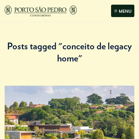
MENU
Posts tagged "conceito de legacy
home"