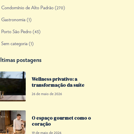
Condomínio de Alto Padrão
(270)
Gastronomia
(1)
Porto São Pedro
(43)
Sem categoria
(1)
ltimas postagens
Wellness privativo: a
transformação da suíte
26 de maio de 2026
O espaço gourmet como o
coração
19 de maio de 2026