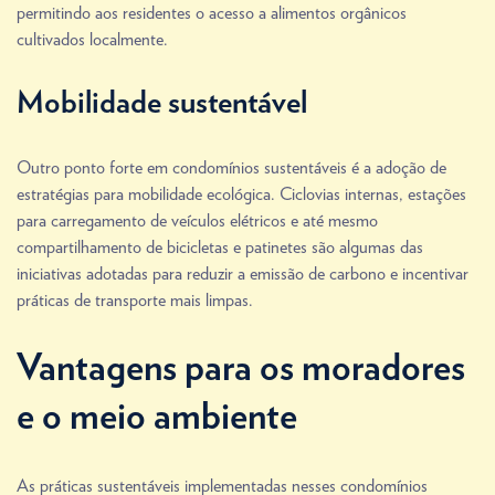
permitindo aos residentes o acesso a alimentos orgânicos
cultivados localmente.
Mobilidade sustentável
Outro ponto forte em condomínios sustentáveis é a adoção de
estratégias para mobilidade ecológica. Ciclovias internas, estações
para carregamento de veículos elétricos e até mesmo
compartilhamento de bicicletas e patinetes são algumas das
iniciativas adotadas para reduzir a emissão de carbono e incentivar
práticas de transporte mais limpas.
Vantagens para os moradores
e o meio ambiente
As práticas sustentáveis implementadas nesses condomínios