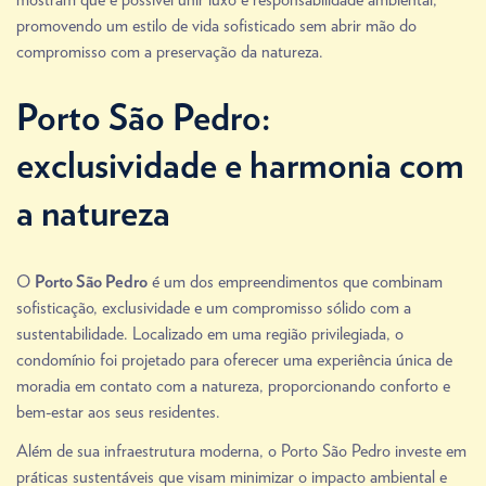
promovendo um estilo de vida sofisticado sem abrir mão do
compromisso com a preservação da natureza.
Porto São Pedro:
exclusividade e harmonia com
a natureza
O
é um dos empreendimentos que combinam
Porto São Pedro
sofisticação, exclusividade e um compromisso sólido com a
sustentabilidade. Localizado em uma região privilegiada, o
condomínio foi projetado para oferecer uma experiência única de
moradia em contato com a natureza, proporcionando conforto e
bem-estar aos seus residentes.
Além de sua infraestrutura moderna, o Porto São Pedro investe em
práticas sustentáveis que visam minimizar o impacto ambiental e