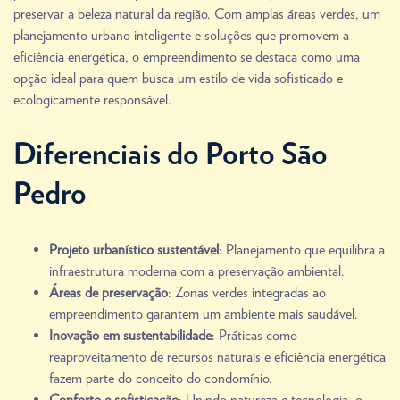
preservar a beleza natural da região. Com amplas áreas verdes, um
planejamento urbano inteligente e soluções que promovem a
eficiência energética, o empreendimento se destaca como uma
opção ideal para quem busca um estilo de vida sofisticado e
ecologicamente responsável.
Diferenciais do Porto São
Pedro
Projeto urbanístico sustentável
: Planejamento que equilibra a
infraestrutura moderna com a preservação ambiental.
Áreas de preservação
: Zonas verdes integradas ao
empreendimento garantem um ambiente mais saudável.
Inovação em sustentabilidade
: Práticas como
reaproveitamento de recursos naturais e eficiência energética
fazem parte do conceito do condomínio.
Conforto e sofisticação
: Unindo natureza e tecnologia, o