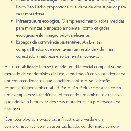
Porto São Pedro proporciona qualidade de vida superior para
seus moradores.
Infraestrutura ecológica
: O empreendimento adota medidas
para minimizar o impacto ambiental, como calçadas
ecológicas e iluminação pública eficiente.
Espaços de convivência sustentável
: Ambientes
compartilhados que incentivam um estilo de vida mais
conectado à natureza e ao bem-estar coletivo.
A sustentabilidade tem se tornado um diferencial competitivo no
mercado de condomínios de luxo, atendendo à crescente demanda
por empreendimentos que conciliam conforto, sofisticação e
responsabilidade ambiental. O Porto São Pedro se destaca como
um exemplo dessa tendência, oferecendo um ambiente exclusivo
que prioriza o bem-estar dos seus moradores e a preservação da
natureza.
Com tecnologias inovadoras, infraestrutura verde e um
compromisso real com a sustentabilidade, condomínios como o