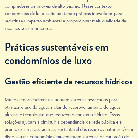
compradores de imóveis de alto padrão. Nesse contexto,
condomínios de luxo estão adotando práticas inovadoras para
reduzir seu impacto ambiental e proporcionar mais qualidade de
vida aos seus moradores.
Práticas sustentáveis em
condomínios de luxo
Gestão eficiente de recursos hídricos
Muitos empreendimentos adotam sistemas avançados para
otimizar o uso da água, incluindo reaproveitamento de águas
pluviais e tecnologias que reduzem o consumo hídrico. Essas
soluções ajudam a diminuir a dependência da rede pública e a
promover uma gestão mais sustentável dos recursos naturais. Além
disso, alguns condomínios implementam sistemas de captação de