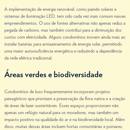
A implementação de energia renovável, como painéis solares e
sistemas de iluminação LED, tem sido cada vez mais comum nesses
empreendimentos. O uso de fontes alternativas não apenas reduz a
pegada de carbono, mas também contribui para a diminuição dos
custos com eletricidade. Alguns condomínios inovam ainda mais ao
instalar baterias para armazenamento de energia solar, permitindo
uma maior autossuficiência energética e reduzindo a dependência
da rede elétrica tradicional.
Áreas verdes e biodiversidade
Condomínios de luxo frequentemente incorporam projetos
paisagísticos que priorizam a preservação da flora nativa e a criação
de áreas de lazer sustentáveis. Esses espaços proporcionam não
apenas um refúgio natural para os moradores, mas também um
impacto positivo na qualidade do ar e na biodiversidade local. Além
disso, muitas dessas áreas incluem hortas comunitárias e pomares,