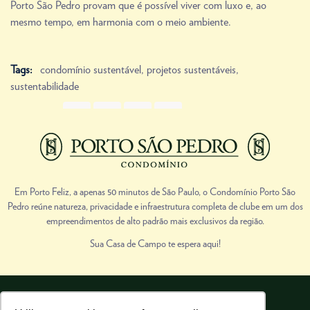
Porto São Pedro provam que é possível viver com luxo e, ao
mesmo tempo, em harmonia com o meio ambiente.
Tags:
condomínio sustentável
,
projetos sustentáveis
,
sustentabilidade
Share Link
Prev
Next
Em Porto Feliz, a apenas 50 minutos de São Paulo, o Condomínio Porto São
Pedro reúne natureza, privacidade e infraestrutura completa de clube em um dos
empreendimentos de alto padrão mais exclusivos da região.
Sua Casa de Campo te espera aqui!
Porto São Pedro | Todos os direitos reservados.