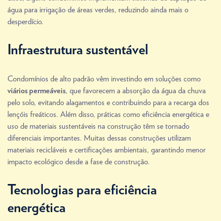
água para irrigação de áreas verdes, reduzindo ainda mais o
desperdício.
Infraestrutura sustentável
Condomínios de alto padrão vêm investindo em soluções como
, que favorecem a absorção da água da chuva
viários permeáveis
pelo solo, evitando alagamentos e contribuindo para a recarga dos
lençóis freáticos. Além disso, práticas como eficiência energética e
uso de materiais sustentáveis na construção têm se tornado
diferenciais importantes. Muitas dessas construções utilizam
materiais recicláveis e certificações ambientais, garantindo menor
impacto ecológico desde a fase de construção.
Tecnologias para eficiência
energética