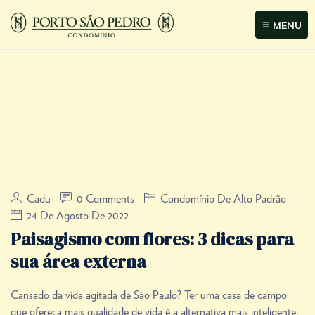
MENU
Cadu
0 Comments
Condomínio De Alto Padrão
24 De Agosto De 2022
Paisagismo com flores: 3 dicas para
sua área externa
Cansado da vida agitada de São Paulo? Ter uma casa de campo
que ofereça mais qualidade de vida é a alternativa mais inteligente,