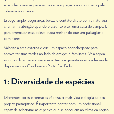
e tem feito muitas pessoas trocar a agitação da vida urbana pela
calmaria no interior.
Espaço amplo, segurança, beleza e contato direto com a natureza
chamam a atenção quando o assunto é ter uma casa de campo. E
para arrematar essa beleza, nada melhor do que um paisagismo
com flores.
Valorize a área externa e crie um espaço aconchegante para
aproveitar suas tardes ao lado de amigos e familiares. Veja agora
algumas dicas para a sua área externa e garanta as unidades ainda
disponíveis no Condomínio Porto São Pedro!
1: Diversidade de espécies
Diferentes cores e formatos vão trazer mais vida e alegria ao seu
projeto paisagístico. É importante contar com um profissional
capaz de selecionar as espécies que se adequem ao clima da região.