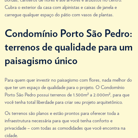
Cubra o exterior da casa com alpinistas e caixas de janela e
carregue qualquer espaço do pátio com vasos de plantas.
Condomínio Porto São Pedro:
terrenos de qualidade para um
paisagismo único
Para quem quer investir no paisagismo com flores, nada melhor do
que ter um espaço de qualidade para o projeto. O Condomínio
Porto São Pedro possui terrenos de 1.500m² a 2.000m², para que
você tenha total liberdade para criar seu projeto arquitetônico.
Os terrenos são planos e estão prontos para oferecer toda a
infraestrutura necessária para que você tenha conforto e
privacidade – com todas as comodidades que você encontra na
cidade.