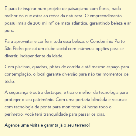
E para te inspirar num projeto de paisagismo com flores, nada
melhor do que estar ao redor da natureza. O empreendimento
possui mais de 200 mil m² de mata atlântica, garantindo beleza e ar
puro.
Para aproveitar e conferir toda essa beleza, o Condomínio Porto
São Pedro possui um clube social com inúmeras opções para se
divertir, independente da idade.
Com piscinas, quadras, pistas de corrida e até mesmo espaço para
contemplação, o local garante diversão para não ter momentos de
tédio.
A segurança é outro destaque, e traz o melhor da tecnologia para
proteger o seu patrimônio. Com uma portaria blindada e recursos
com tecnologia de ponta para monitorar 24 horas todo o
perímetro, você terá tranquilidade para passar os dias.
Agende uma visita e garanta já o seu terreno!