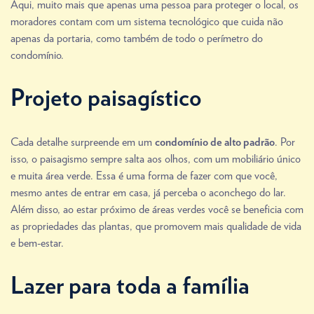
Aqui, muito mais que apenas uma pessoa para proteger o local, os
moradores contam com um sistema tecnológico que cuida não
apenas da portaria, como também de todo o perímetro do
condomínio.
Projeto paisagístico
Cada detalhe surpreende em um
. Por
condomínio de alto padrão
isso, o paisagismo sempre salta aos olhos, com um mobiliário único
e muita área verde. Essa é uma forma de fazer com que você,
mesmo antes de entrar em casa, já perceba o aconchego do lar.
Além disso, ao estar próximo de áreas verdes você se beneficia com
as propriedades das plantas, que promovem mais qualidade de vida
e bem-estar.
Lazer para toda a família