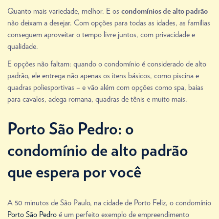
Quanto mais variedade, melhor. E os
condomínios de alto padrão
não deixam a desejar. Com opções para todas as idades, as famílias
conseguem aproveitar o tempo livre juntos, com privacidade e
qualidade.
E opções não faltam: quando o condomínio é considerado de alto
padrão, ele entrega não apenas os itens básicos, como piscina e
quadras poliesportivas – e vão além com opções como spa, baias
para cavalos, adega romana, quadras de tênis e muito mais.
Porto São Pedro: o
condomínio de alto padrão
que espera por você
A 50 minutos de São Paulo, na cidade de Porto Feliz, o condomínio
Porto São Pedro
é um perfeito exemplo de empreendimento