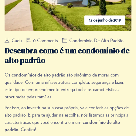
12 de junho de 2019
Cadu
0 Comments
Condomínio De Alto Padrão
Descubra como é um condomínio de
alto padrão
Os
são sinônimo de morar com
condomínios de alto padrão
qualidade. Com uma infraestrutura completa, segurança e lazer,
este tipo de empreendimento entrega todas as características
procuradas pelas famílias.
Por isso, ao investir na sua casa própria, vale conferir as opções de
alto padrão. E para te ajudar na escolha, nós listamos as principais
características que você encontra em um
condomínio de alto
. Confira!
padrão