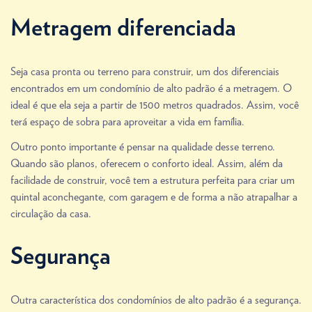
Metragem diferenciada
Seja casa pronta ou terreno para construir, um dos diferenciais
encontrados em um condomínio de alto padrão é a metragem. O
ideal é que ela seja a partir de 1500 metros quadrados. Assim, você
terá espaço de sobra para aproveitar a vida em família.
Outro ponto importante é pensar na qualidade desse terreno.
Quando são planos, oferecem o conforto ideal. Assim, além da
facilidade de construir, você tem a estrutura perfeita para criar um
quintal aconchegante, com garagem e de forma a não atrapalhar a
circulação da casa.
Segurança
Outra característica dos condomínios de alto padrão é a segurança.