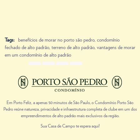
Tags:
benefícios de morar no porto são pedro
,
condomínio
fechado de alto padrão
,
terreno de alto padrão
,
vantagens de morar
em um condomínio de alto padrão
Share Link
Prev
Next
Em Porto Feliz, a apenas 50 minutos de São Paulo, o Condomínio Porto São
Pedro reúne natureza, privacidade e infraestrutura completa de clube em um dos
empreendimentos de alto padrão mais exclusivos da região.
Sua Casa de Campo te espera aqui!